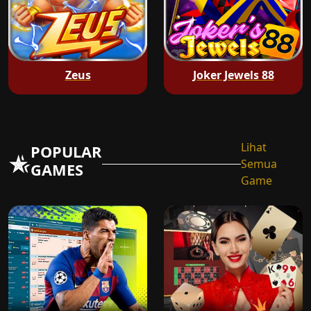
Zeus
Joker Jewels 88
Lihat
POPULAR
Semua
GAMES
Game