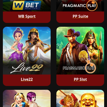
WB Sport
PP Suite
Live22
PP Slot