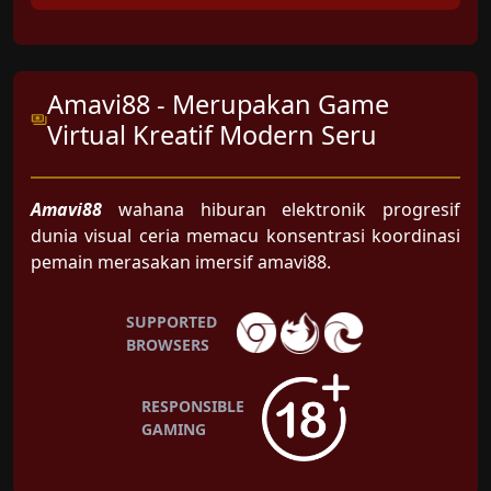
Amavi88 - Merupakan Game
Virtual Kreatif Modern Seru
Amavi88
wahana hiburan elektronik progresif
dunia visual ceria memacu konsentrasi koordinasi
pemain merasakan imersif amavi88.
SUPPORTED
BROWSERS
RESPONSIBLE
GAMING